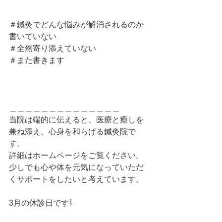
＃鍼灸でどんな悩みが解消されるのか
書いていない
＃全然寄り添えていない
＃また書きます
＿＿＿＿＿＿＿＿＿＿＿＿＿＿
当院は端的に伝えると、医療と癒しを
兼ね添え、心身を和らげる鍼灸院で
す。
詳細はホームページをご覧ください。
少しでも心や体を元気になっていただ
くサポートをしたいと考えています。
3月の休診日です⇩