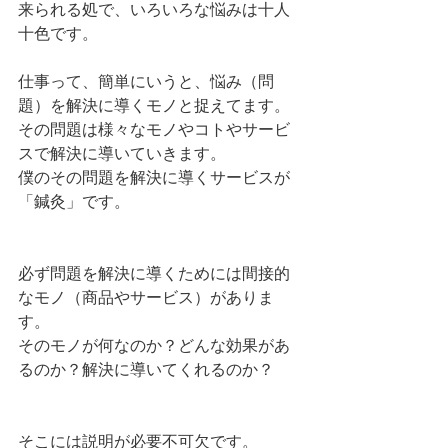
来られる処で、いろいろな悩みは十人
十色です。
仕事って、簡単にいうと、悩み（問
題）を解決に導くモノと捉えてます。
その問題は様々なモノやコトやサービ
スで解決に導いていきます。
僕のその問題を解決に導くサービスが
「鍼灸」です。
必ず問題を解決に導くためには間接的
なモノ（商品やサービス）がありま
す。
そのモノが何なのか？どんな効果があ
るのか？解決に導いてくれるのか？
そこには説明が必要不可欠です。