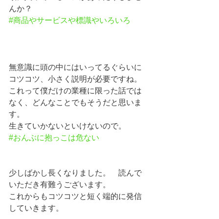
んか？
#商品やサービスや標識やいろいろ
無意識に頭の中にはいってるぐらいに
コツコツ、小さく説明が必要ですね。
これって僕だけの業種に限った話では
なく、どんなことでもそうだと思いま
す。
生きていかないといけないので。
#おんぶに抱っこは危ない
少しばかし長くなりました。　読んで
いただき有難うございます。
これからもコツコツと短く端的に発信
していきます。