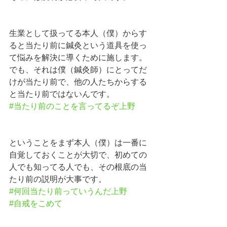
生業として扱ってる本人（僕）からす
ると当たり前に鍼灸という道具を使っ
て悩みを解決に導くために施します。
でも、それは僕（鍼灸師）にとってだ
けが当たり前で、他の人たちからする
と当たり前ではないんです。
#当たり前のことを言ってるぞ上野
ということをまず本人（僕）は一番に
自覚しておくことが大切で、初めての
人でも知ってる人でも、その根底の当
たり前の説明が大事です。
#何回当たり前っていうんだ上野
#自戒をこめて