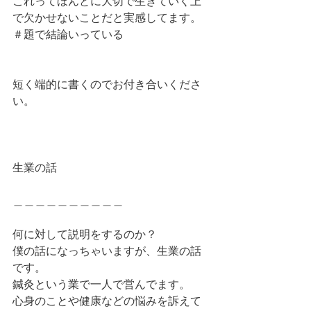
これってほんとに大切で生きていく上
で欠かせないことだと実感してます。
＃題で結論いっている
短く端的に書くのでお付き合いくださ
い。
生業の話
＿＿＿＿＿＿＿＿＿＿
何に対して説明をするのか？
僕の話になっちゃいますが、生業の話
です。
鍼灸という業で一人で営んでます。
心身のことや健康などの悩みを訴えて