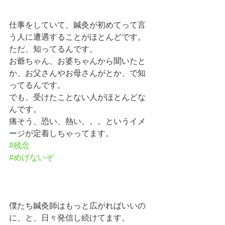
仕事をしていて、鍼灸が初めてって言
う人に遭遇することがほとんどです。
ただ、知ってるんです。
お爺ちゃん、お婆ちゃんから聞いたと
か、お父さんやお母さんがとか、で知
ってるんです。
でも、受けたことない人がほとんどな
んです。
痛そう、恐い、熱い。。。というイメ
ージが定着しちゃってます。
#残念
#めげないぞ
僕たち鍼灸師はもっと広がればいいの
に、と、日々発信し続けてます。