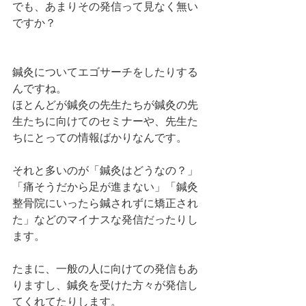
でも、あまりその発信って見なく無い
ですか？
鍼灸についてエゴサーチをしたりする
んですね。
ほとんどが鍼灸の先生たちが鍼灸の先
生たちに向けてのセミナーや、先生た
ちにとっての情報ばかりなんです。
それと多いのが「鍼灸はどうなの？」
「痛そうだから足が進まない」「鍼灸
整骨院にいったら鍼されずに矯正され
た」などのマイナスな発信だったりし
ます。
たまに、一般の人に向けての発信もあ
りますし、鍼灸を受けた方々が発信し
てくれてたりします。