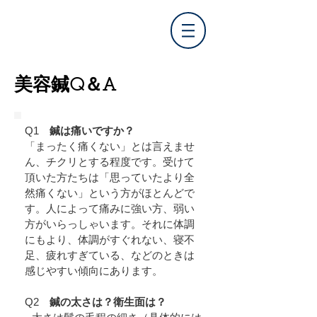
​美容鍼
Q＆A
Q1
鍼は痛いですか？
「まったく痛くない」とは言えませ
ん、チクリとする程度です。受けて
頂いた方たちは「思っていたより全
然痛くない」という方がほとんどで
す。人によって痛みに強い方、弱い
方がいらっしゃいます。それに体調
にもより、体調がすぐれない、寝不
足、疲れすぎている、などのときは
感じやすい傾向にあります。
Q2
鍼の太さは？衛生面は？