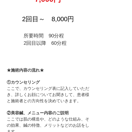
2回目～ 8,000円
所要時間 90分程
2回目以降 60分程
★施術内容の流れ★
①カウンセリング
ここで、カウンセリング表に記入していただ
き、詳しくお顔についてお聞きして、患者様
と施術者との方向性を決めていきます。
②美容鍼、メニュー内容のご説明
​ここでは肌の構造や、どのような仕組み、そ
の効果、鍼の特徴、メリットなどのお話をし
ます。