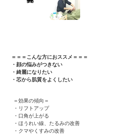
＝＝＝こんな方におススメ＝＝＝
・顔の悩みがつきない
​ ・綺麗になりたい
・芯から肌質をよくしたい
＝効果の傾向＝
・リフトアップ
・口角が上がる
・ほうれい線、たるみの改善
・クマやくすみの改善