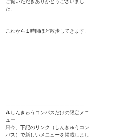
ご覧いただきありがとうございまし
た。
これから１時間ほど散歩してきます。
ーーーーーーーーーーーーーーーー
🔺しんきゅうコンパスだけの限定メニ
ュー
只今、下記のリンク（しんきゅうコン
パス）で新しいメニューを掲載しまし