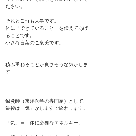
ださい。
それとこれも大事です。
体に「できていること」を伝えてあげ
ることです。
小さな言葉のご褒美です。
積み重ねることが良さそうな気がしま
す。
鍼灸師（東洋医学の専門家）として、
最後は「気」がしますで終わります。
「気」＝「体に必要なエネルギー」