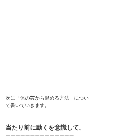
次に「体の芯から温める方法」につい
て書いていきます。
当たり前に動くを意識して。
ーーーーーーーーーーーーーー