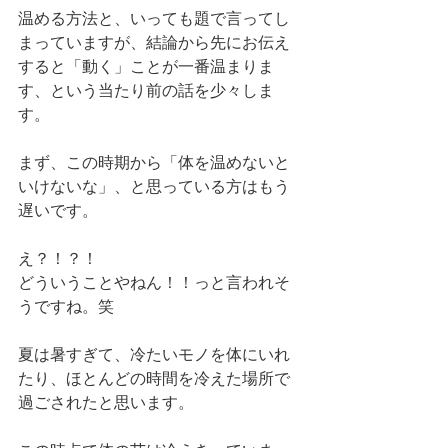
温める方法と、いっても題で言ってし
まっていますが、結論から先にお伝え
すると「動く」ことが一番温まりま
す、という当たり前の話を少々しま
す。
まず、この時期から「体を温めないと
いけないな」、と思っている方はもう
遅いです。
え？！？！
どういうことやねん！！っと言われそ
うですね。笑
夏は暑すぎて、冷たいモノを体にいれ
たり、ほとんどの時間を冷えた場所で
過ごされたと思います。