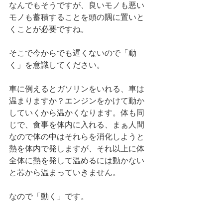
なんでもそうですが、良いモノも悪い
モノも蓄積することを頭の隅に置いと
くことが必要ですね。
そこで今からでも遅くないので「動
く」を意識してください。
車に例えるとガソリンをいれる、車は
温まりますか？エンジンをかけて動か
していくから温かくなります。体も同
じで、食事を体内に入れる、まぁ人間
なので体の中はそれらを消化しようと
熱を体内で発しますが、それ以上に体
全体に熱を発して温めるには動かない
と芯から温まっていきません。
なので「動く」です。