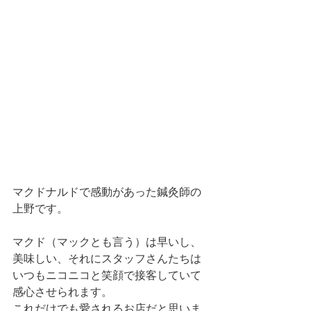
マクドナルドで感動があった鍼灸師の
上野です。
マクド（マックとも言う）は早いし、
美味しい、それにスタッフさんたちは
いつもニコニコと笑顔で接客していて
感心させられます。
これだけでも愛されるお店だと思いま