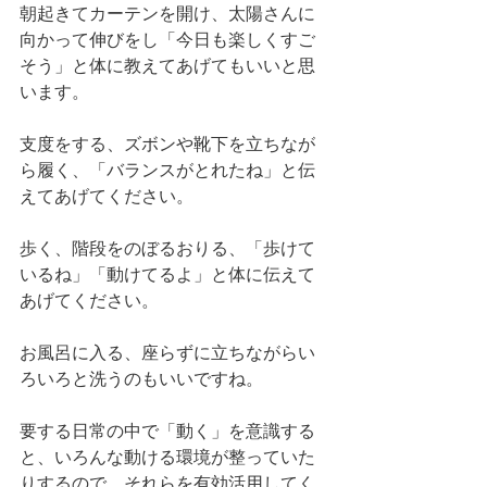
朝起きてカーテンを開け、太陽さんに
向かって伸びをし「今日も楽しくすご
そう」と体に教えてあげてもいいと思
います。
支度をする、ズボンや靴下を立ちなが
ら履く、「バランスがとれたね」と伝
えてあげてください。
歩く、階段をのぼるおりる、「歩けて
いるね」「動けてるよ」と体に伝えて
あげてください。
お風呂に入る、座らずに立ちながらい
ろいろと洗うのもいいですね。
要する日常の中で「動く」を意識する
と、いろんな動ける環境が整っていた
りするので、それらを有効活用してく