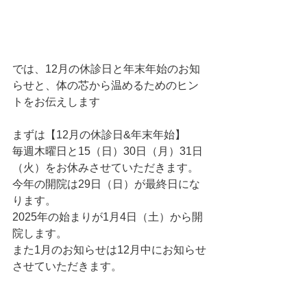
では、12月の休診日と年末年始のお知
らせと、体の芯から温めるためのヒン
トをお伝えします
まずは【12月の休診日&年末年始】
毎週木曜日と15（日）30日（月）31日
（火）をお休みさせていただきます。
今年の開院は29日（日）が最終日にな
ります。
2025年の始まりが1月4日（土）から開
院します。
また1月のお知らせは12月中にお知らせ
させていただきます。