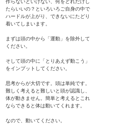
作らないといけない、何をどれだけし
たらいいの？といろいろご自身の中で
ハードルが上がり、できないにたどり
着いてしまいます。
まずは頭の中から「運動」を除外して
ください。
そして頭の中に「とりあえず動こう」
をインプットしてください。
思考からが大切です。頭は単純です。
難しく考えると難しいと頭が認識し、
体が動きません。簡単と考えるとこれ
ならできると体は動いてくれます。
なので、動いてください。