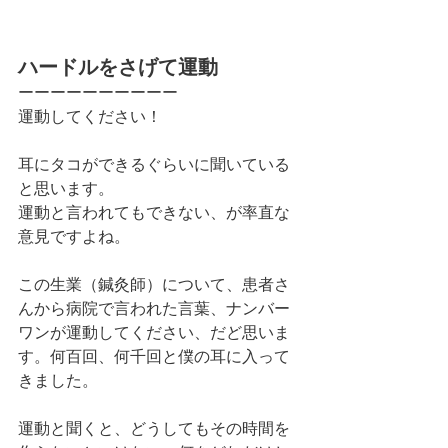
ハードルをさげて運動
ーーーーーーーーーー
運動してください！
耳にタコができるぐらいに聞いている
と思います。
運動と言われてもできない、が率直な
意見ですよね。
この生業（鍼灸師）について、患者さ
んから病院で言われた言葉、ナンバー
ワンが運動してください、だど思いま
す。何百回、何千回と僕の耳に入って
きました。
運動と聞くと、どうしてもその時間を