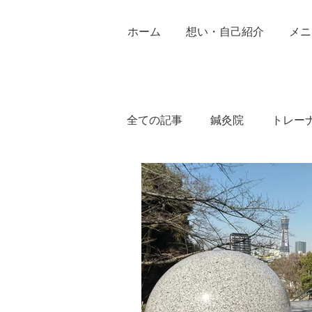
ホーム
想い・自己紹介
メニ
全ての記事
鍼灸院
トレー