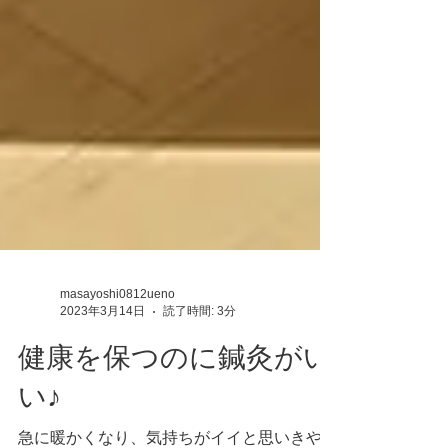
masayoshi0812ueno
2023年3月14日
読了時間: 3分
健康を保つのに鍼灸がい
い♪