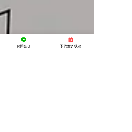
お問合せ
予約空き状況