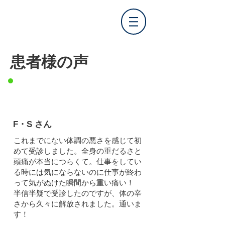
​患者様の声
F・S さん
これまでにない体調の悪さを感じて初
めて受診しました。全身の重だるさと
頭痛が本当につらくて。
仕事をしてい
る時には気にならないのに仕事が終わ
って気がぬけた瞬間から重い痛い！
半信半疑で受診したのですが、体の辛
さから久々に解放されました。通いま
す！