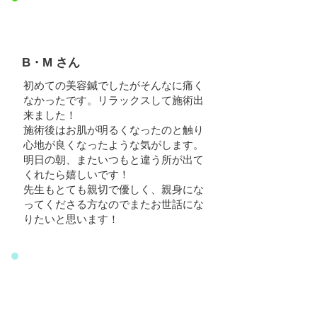
B・M さん
初めての美容鍼でしたがそんなに痛く
なかったです。リラックスして施術出
来ました！
施術後はお肌が明るくなったのと触り
心地が良くなったような気がします。
明日の朝、またいつもと違う所が出て
くれたら嬉しいです！
先生もとても親切で優しく、親身にな
ってくださる方なのでまたお世話にな
りたいと思います！