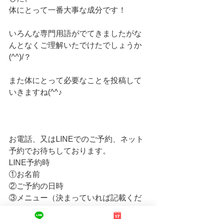
体にとって一番大事な成分です！
いろんな専門用語がでてきましたがな
んとなくご理解いたでけたでしょうか
(^^)/？
また体にとって必要なことを投稿して
いきますね(^^♪
お電話、又はLINEでのご予約、ネット
予約でお待ちしております。
LINE予約時
①お名前
②ご予約の日時
③メニュー（決まっていれば記載くだ
さい）