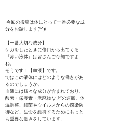
 今回の投稿は体にとって一番必要な成
分をお話します(^^)/
【一番大切な成分】
ケガをしたときに傷口から出てくる
『赤い液体』は皆さんご存知ですよ
ね。
そうです！【血液】です。
ではこの液体にはどのような働きがあ
るのでしょうか。
血液には様々な成分が含まれており、
酸素・栄養素・老廃物な どの運搬、体
温調整、細菌やウイルスからの感染防
御など、生命を維持するためにもっと
も重要な働きをしています。