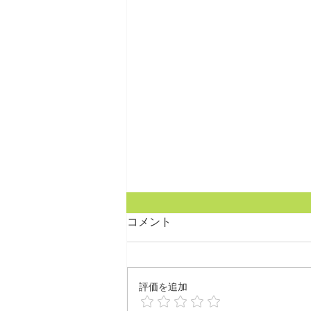
コメント
評価を追加