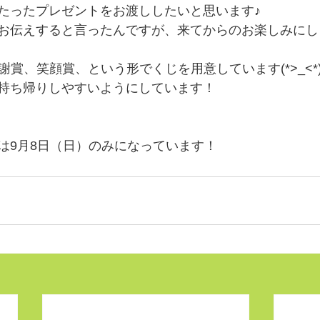
たったプレゼントをお渡ししたいと思います♪
お伝えすると言ったんですが、来てからのお楽しみにし
謝賞、笑顔賞、という形でくじを用意しています(*>_<*)
持ち帰りしやすいようにしています！
は9月8日（日）のみになっています！