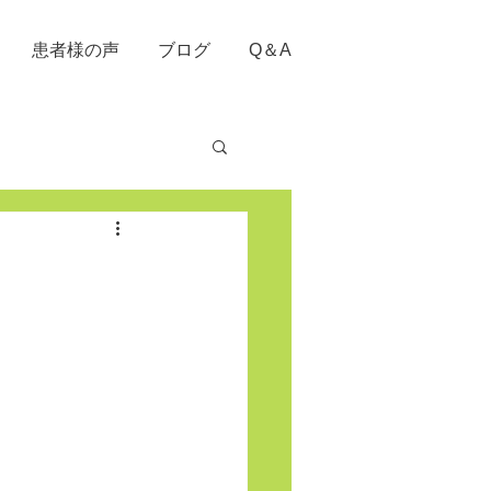
患者様の声
ブログ
Q＆A