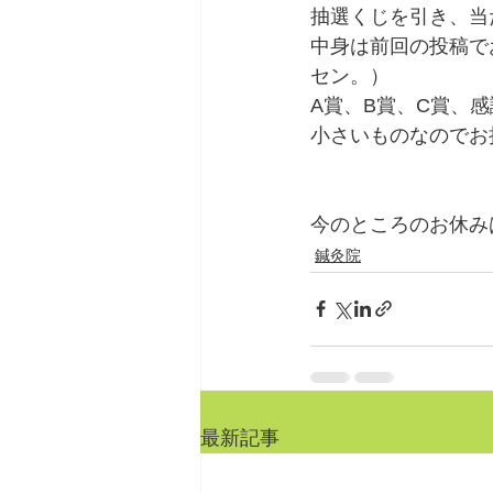
抽選くじを引き、当
中身は前回の投稿で
セン。）
A賞、B賞、C賞、感
小さいものなのでお
今のところのお休み
鍼灸院
最新記事