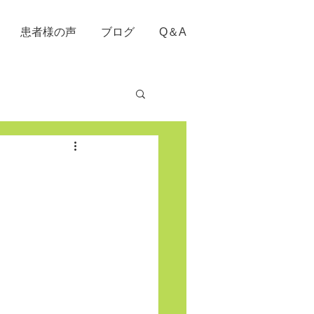
患者様の声
ブログ
Q＆A