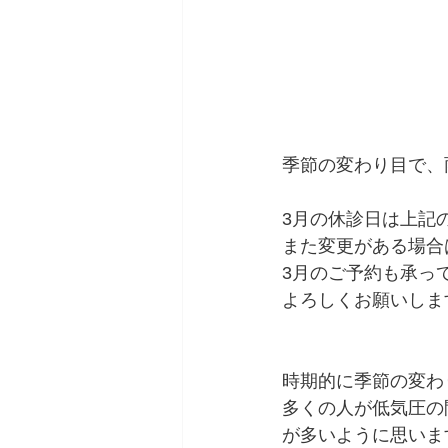
季節の変わり目で、
3月の休診日は上記
また変更がある場合
3月のご予約も承っ
よろしくお願いしま
時期的に季節の変わ
多くの人が低気圧の
が多いように思いま