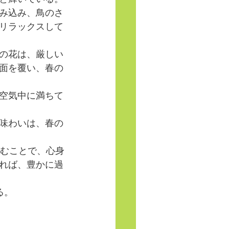
み込み、鳥のさ
リラックスして
の花は、厳しい
面を覆い、春の
空気中に満ちて
味わいは、春の
しむことで、心身
れば、豊かに過
る。