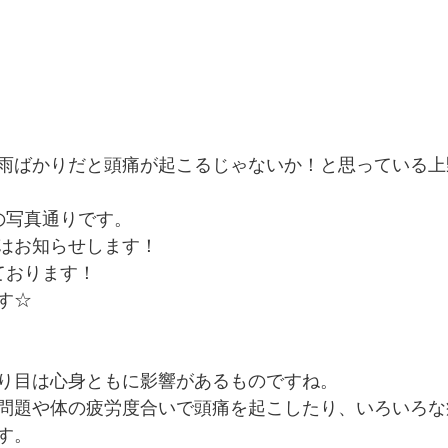
雨ばかりだと頭痛が起こるじゃないか！と思っている上
の写真通りです。
はお知らせします！
ております！
す☆
り目は心身ともに影響があるものですね。
問題や体の疲労度合いで頭痛を起こしたり、いろいろな
す。