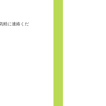
お気軽に連絡くだ