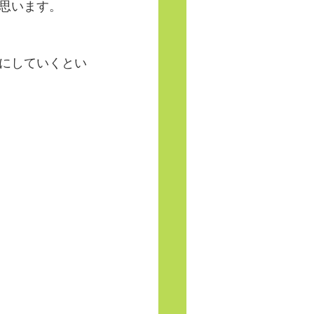
思います。
にしていくとい