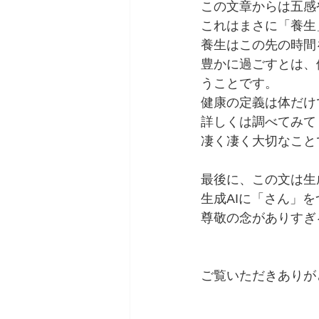
この文章からは五感
これはまさに「養生
養生はこの先の時間
豊かに過ごすとは、
うことです。
健康の定義は体だけ
詳しくは調べてみて
凄く凄く大切なこと
最後に、この文は生
生成AIに「さん」
尊敬の念がありすぎ
ご覧いただきありが