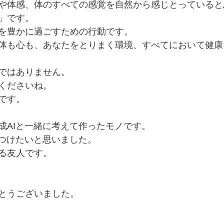
や体感、体のすべての感覚を自然から感じとっていると
」です。
を豊かに過ごすための行動です。
体も心も、あなたをとりまく環境、すべてにおいて健康
ではありません。
くださいね。
です。
成AIと一緒に考えて作ったモノです。
をつけたいと思いました。
る友人です。
とうございました。