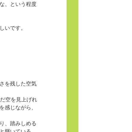
な、という程度
しいです。
さを残した空気
んだ空を見上げれ
を感じながら、
り、踏みしめる
と輝いている。