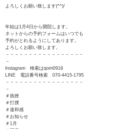
よろしくお願い致します(^^)/
年始は1月4日から開院します。
ネットからの予約フォームはいつでも
予約がとれるようにしてあります。
よろしくお願い致します。
－－－－－－－－－－－－－－－－－
－
Instagram　検索はqom0916
LINE　電話番号検索　070-4415-1795
－－－－－－－－－－－－－－－－－
－
＃捻挫
＃打撲
＃違和感
＃お知らせ
＃1月