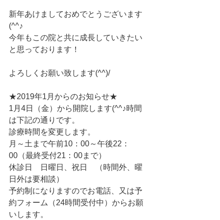
新年あけましておめでとうございます
(^^♪
今年もこの院と共に成長していきたい
と思っております！
よろしくお願い致します(^^)/
★2019年1月からのお知らせ★
1月4日（金）から開院します(^^♪時間
は下記の通りです。
診療時間を変更します。
月～土まで午前10：00～午後22：
00（最終受付21：00まで）
休診日　日曜日、祝日　（時間外、曜
日外は要相談）
予約制になりますのでお電話、又は予
約フォーム（24時間受付中）からお願
いします。