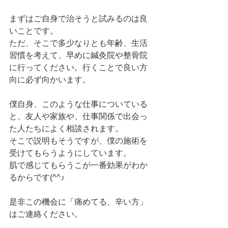
まずはご自身で治そうと試みるのは良
いことです。
ただ、そこで多少なりとも年齢、生活
習慣を考えて、早めに鍼灸院や整骨院
に行ってください。行くことで良い方
向に必ず向かいます。
僕自身、このような仕事についている
と、友人や家族や、仕事関係で出会っ
た人たちによく相談されます。
そこで説明もそうですが、僕の施術を
受けてもらうようにしています。
肌で感じてもらうこが一番効果がわか
るからです(^^♪
是非この機会に「痛めてる、辛い方」
はご連絡ください。