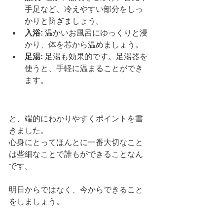
手足など、冷えやすい部分をしっ
かりと防ぎましょう。
入浴:
 温かいお風呂にゆっくりと浸
かり、体を芯から温めましょう。
足湯:
 足湯も効果的です。足湯器を
使うと、手軽に温まることができ
ます。
と、端的にわかりやすくポイントを書
きました。
心身にとってほんとに一番大切なこと
は些細なことで誰もができることなん
です。
明日からではなく、今からできること
をしましょう。