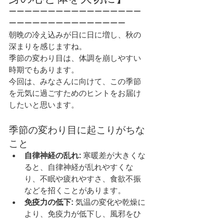
ーーーーーーーーーーーーーーーーー
ーーーーーーーーーーーーーーー
朝晩の冷え込みが日に日に増し、秋の
深まりを感じますね。
季節の変わり目は、体調を崩しやすい
時期でもあります。
今回は、みなさんに向けて、この季節
を元気に過ごすためのヒントをお届け
したいと思います。
季節の変わり目に起こりがちな
こと
自律神経の乱れ:
 寒暖差が大きくな
ると、自律神経が乱れやすくな
り、不眠や疲れやすさ、食欲不振
などを招くことがあります。
免疫力の低下:
 気温の変化や乾燥に
より、免疫力が低下し、風邪をひ