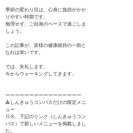
季節の変わり目は、心身に負担がかか
りやすい時期です。
無理せず、ご自身のペースで過ごしま
しょう。
この記事が、皆様の健康維持の一助と
なれば幸いです。
では、失礼します。
今からウォーキングしてきます。
ーーーーーーーーーーーーーーーー
🔺しんきゅうコンパスだけの限定メニ
ュー
只今、下記のリンク（しんきゅうコン
パス）で新しいメニューを掲載しまし
た。