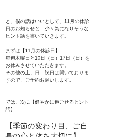
と、僕の話はいいとして、11月の休診
日のお知らせと、少々為になりそうな
ヒント話を書いていきます。
まずは【11月の休診日】
毎週木曜日と10日（日）17日（日）を
お休みさせていただきます。
その他の土、日、祝日は開いておりま
すので、ご予約お願いします。
では、次に【健やかに過ごせるヒント
話】
【季節の変わり目、ご自
身の心と体を大切に】