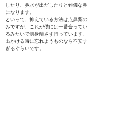
したり、鼻水が出だしたりと難儀な鼻
になります。
といって、抑えている方法は点鼻薬の
みですが、これが僕には一番合ってい
るみたいで肌身離さず持っています。
出かける時に忘れようものなら不安す
ぎるぐらいです。