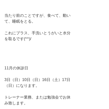
当たり前のことですが、食べて、動い
て、睡眠をとる。
これにプラス、手洗いとうがいと水分
を取るです(^^)/
11月の休診日
3日（日）10日（日）16日（土）17日
（日）になります。
トレーナー業務、または勉強会でお休
み致します。