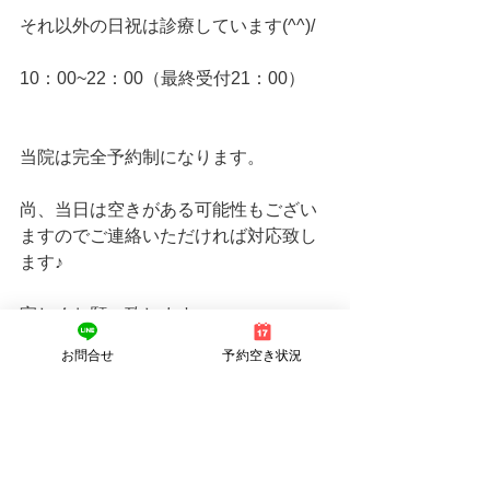
それ以外の日祝は診療しています(^^)/
10：00~22：00（最終受付21：00）
当院は完全予約制になります。
尚、当日は空きがある可能性もござい
ますのでご連絡いただければ対応致し
ます♪
宜しくお願い致します。 
お知らせ
お問合せ
予約空き状況