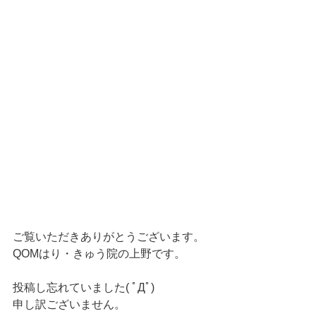
ご覧いただきありがとうございます。
QOMはり・きゅう院の上野です。
投稿し忘れていました( ﾟДﾟ)
申し訳ございません。