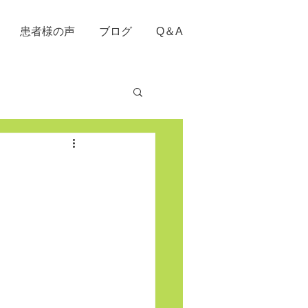
患者様の声
ブログ
Q＆A