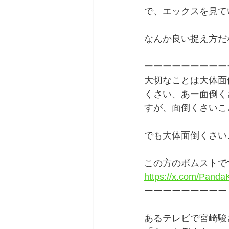
で、エックスを見て
なんか良い捉え方だ
ーーーーーーーーー
大切なことは大体面
くさい、あー面倒く
すが、面倒くさいこ
でも大体面倒くさい
この方のボムストで
https://x.com/Pan
ーーーーーーーーー
あるテレビで宮崎駿