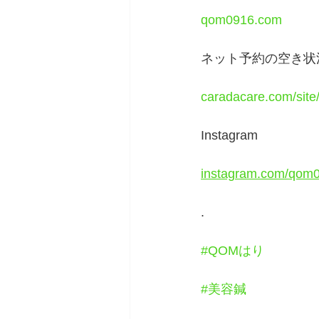
qom0916.com
ネット予約の空き状
caradacare.com/sit
Instagram
instagram.com/qom0
.
#QOMはり
#美容鍼