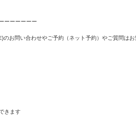
ーーーーーーー
INE)のお問い合わせやご予約（ネット予約）やご質問は
できます