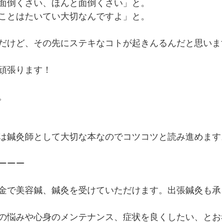
面倒くさい、ほんと面倒くさい」と。
ことはたいてい大切なんですよ」と。
だけど、その先にステキなコトが起きんるんだと思いま
頑張ります！
。
は鍼灸師として大切な本なのでコツコツと読み進めます
ーーー
料金で美容鍼、鍼灸を受けていただけます。出張鍼灸も
の悩みや心身のメンテナンス、症状を良くしたい、とお