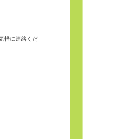
お気軽に連絡くだ