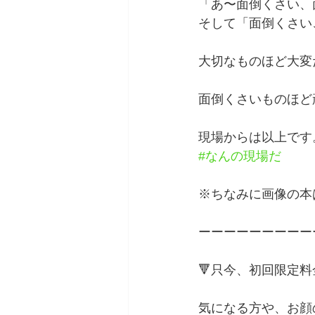
「あ〜面倒くさい、
そして「面倒くさい
大切なものほど大変
面倒くさいものほど
現場からは以上です
#なんの現場だ
※ちなみに画像の本
ーーーーーーーーー
🔻只今、初回限定
気になる方や、お顔