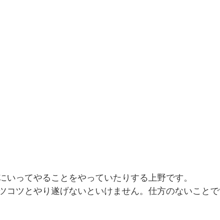
にいってやることをやっていたりする上野です。
ツコツとやり遂げないといけません。仕方のないことで