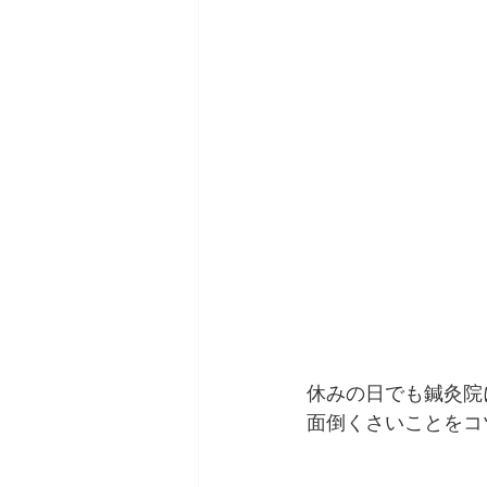
休みの日でも鍼灸院
面倒くさいことをコ