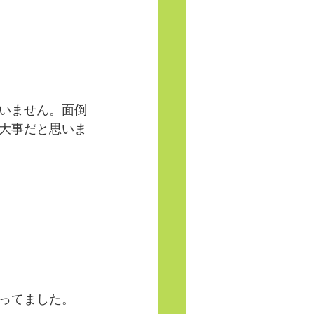
いません。面倒
大事だと思いま
ってました。