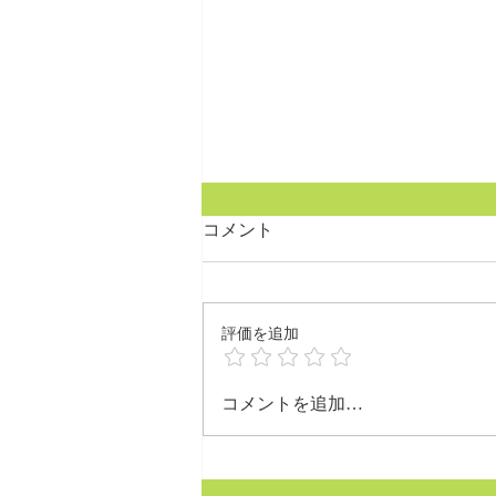
コメント
7月のお知らせ！
評価を追加
コメントを追加…