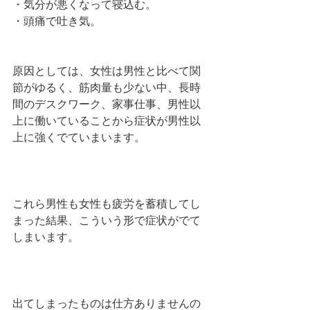
・気分が悪くなって寝込む。
・頭痛で吐き気。
原因としては、女性は男性と比べて関
節がゆるく、筋肉量も少ない中、長時
間のデスクワーク、家事仕事、男性以
上に働いていることから症状が男性以
上に強くでていまいます。
これら男性も女性も疲労を蓄積してし
まった結果、こういう形で症状がでて
しまいます。
出てしまったものは仕方ありませんの