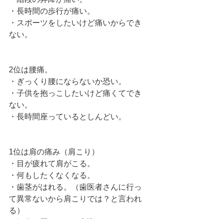
・長時間の歩行が痛い。
・スポーツをしたいけど痛いからでき
ない。
2位は腰痛。
・ぎっくり腰にならないか恐い。
・子供を抱っこしたいけど痛くてでき
ない。
・長時間座っているとしんどい。
1位は肩の痛み（肩こり）
・目が疲れて肩がこる。
・何もしたくなくなる。
・歯茎がはれる。（歯医者さんに行っ
て異常ないから肩こりでは？と言われ
る）