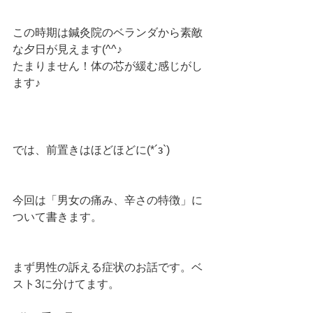
この時期は鍼灸院のベランダから素敵
な夕日が見えます(^^♪
たまりません！体の芯が緩む感じがし
ます♪
では、前置きはほどほどに(*´з`)
今回は「男女の痛み、辛さの特徴」に
ついて書きます。
まず男性の訴える症状のお話です。ベ
スト3に分けてます。