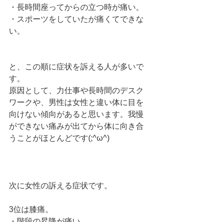
・長時間座ってからの立つ時が痛い。
・スポーツをしていたが痛くてできな
い。
と、この順に症状を訴える人が多いで
す。
原因として、力仕事や長時間のデスク
ワークや、男性は女性と違い体に目を
向けない傾向があると思います。我慢
ができない痛みが出てから体に向き合
うことがほとんどです(;^ω^)
次に女性の訴える症状です。
3位は膝痛。
・階段の昇降が痛い。