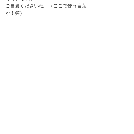
ご自愛くださいね！（ここで使う言葉
か！笑）