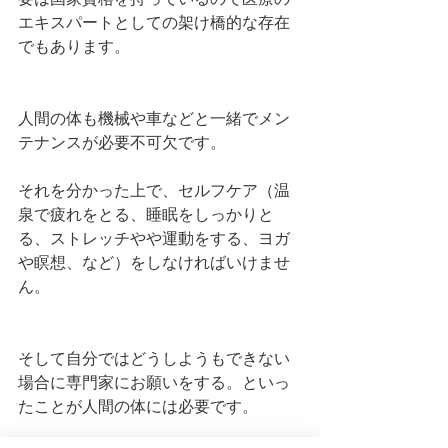
エキスパートとしての架け橋的な存在
でもあります。
人間の体も機械や車などと一緒でメン
テナンスが必要不可欠です。
それを分かった上で、セルフケア（温
泉で疲れをとる、睡眠をしっかりと
る、ストレッチやや運動をする、ヨガ
や瞑想、など）をしなければいけませ
ん。
そして自分ではどうしようもできない
場合に専門家にお願いをする。といっ
たことが人間の体には必要です。