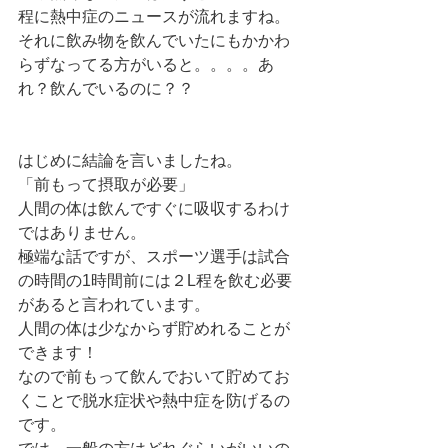
程に熱中症のニュースが流れますね。
それに飲み物を飲んでいたにもかかわ
らずなってる方がいると。。。。あ
れ？飲んでいるのに？？
はじめに結論を言いましたね。
「前もって摂取が必要」
人間の体は飲んですぐに吸収するわけ
ではありません。
極端な話ですが、スポーツ選手は試合
の時間の1時間前には２L程を飲む必要
があると言われています。
人間の体は少なからず貯めれることが
できます！
なので前もって飲んでおいて貯めてお
くことで脱水症状や熱中症を防げるの
です。