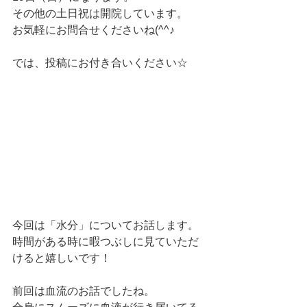
その他の土日祝は開院しています。
お気軽にお問合せくださいね(^^♪
では、投稿にお付き合いください☆
今回は「水分」についてお話します。
時間がある時に暇つぶしに見ていただ
けると嬉しいです！
前回は血流のお話でしたね。