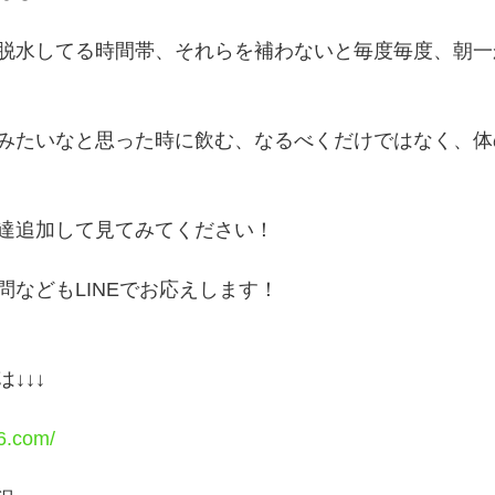
脱水してる時間帯、それらを補わないと毎度毎度、朝一
みたいなと思った時に飲む、なるべくだけではなく、体
達追加して見てみてください！
問などもLINEでお応えします！
↓↓↓
6.com/