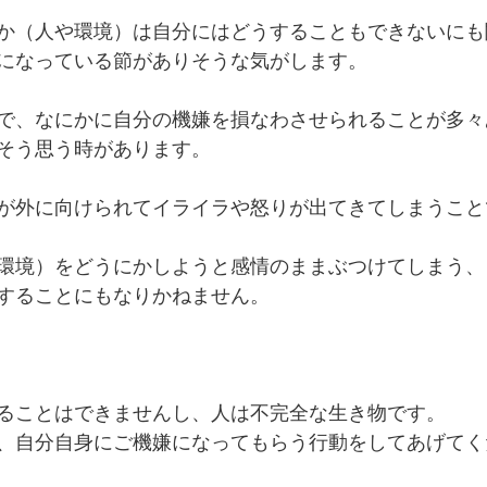
か（人や環境）は自分にはどうすることもできないにも
になっている節がありそうな気がします。
で、なにかに自分の機嫌を損なわさせられることが多々
そう思う時があります。
が外に向けられてイライラや怒りが出てきてしまうこと
環境）をどうにかしようと感情のままぶつけてしまう、
することにもなりかねません。
ることはできませんし、人は不完全な生き物です。
、自分自身にご機嫌になってもらう行動をしてあげてく