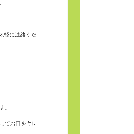
。
お気軽に連絡くだ
す。
してお口をキレ