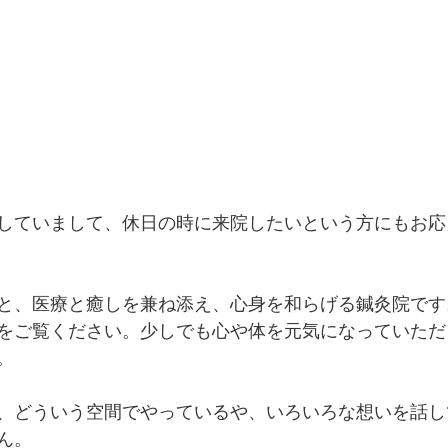
していまして、休日の時に来院したいという方にもお応
と、医療と癒しを兼ね添え、心身を和らげる鍼灸院です
をご覧ください。少しでも心や体を元気になっていただ
。
、どういう空間でやっているや、いろいろな想いを話し
ん。