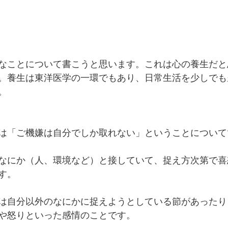
なことについて書こうと思います。これは心の養生だと
。養生は東洋医学の一環でもあり、日常生活を少しでも
。
は「ご機嫌は自分でしか取れない」ということについて
なにか（人、環境など）と接していて、捉え方次第で喜
す。
は自分以外のなにかに捉えようとしている節があったり
や怒りといった感情のことです。