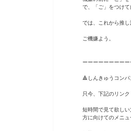
で、「ご」をつけて
では、これから推し
ご機嫌よう。
ーーーーーーーーー
🔺しんきゅうコン
只今、下記のリンク
短時間で見て欲しい
方に向けてのメニュ