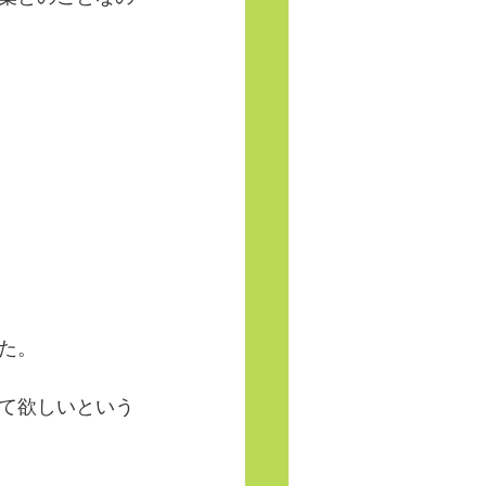
た。
て欲しいという