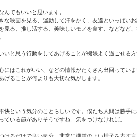
なんでもいいと思います。
きな映画を見る、運動して汗をかく、友達といっぱいお
を見る、推し活する、美味しいモノを食す、などなど、
。
いいと思う行動をしてあげることが機嫌よく過ごせる方
心にはこれがいい、などの情報がたくさん出回っていま
あげることが何よりも大切な気がします。
不快という気分のことらしいです。僕たち人間は勝手に
っている節がありそうですね。気をつけなければ。
つけるだけで良い気分、非常に機嫌のよい様子を表す言