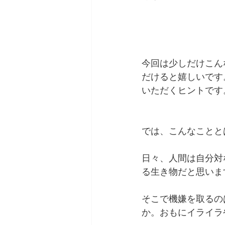
今回は少しだけこん
だけると嬉しいです
いただくヒントです
では、こんなことと
日々、人間は自分対
る生き物だと思いま
そこで機嫌を取るの
か。おもにイライラ