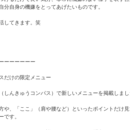
自分自身の機嫌をとってあげたいものです。
活してきます。笑
ーーーーーーー
パスだけの限定メニュー
（しんきゅうコンパス）で新しいメニューを掲載しまし
方や、「ここ」（肩や腰など）といったポイントだけ見
ーです。