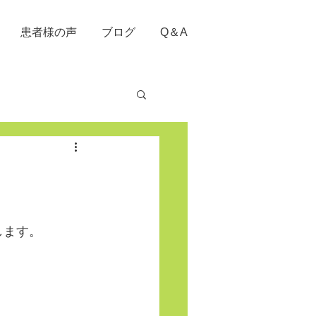
患者様の声
ブログ
Q＆A
します。