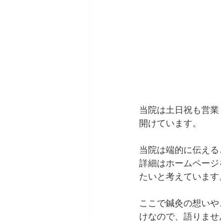
当院は土日祝も営業
開けています。
当院は端的に伝える
詳細はホームページ
たいと考えています
ここで鍼灸の想いや
けなので、語りませ