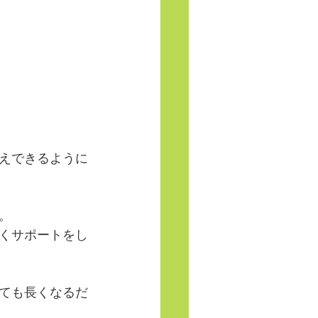
えできるように
。
くサポートをし
ても長くなるだ