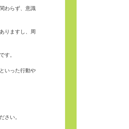
関わらず、意識
ありますし、周
です。
といった行動や
ださい。