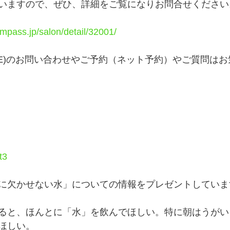
いますので、ぜひ、詳細をご覧になりお問合せください
mpass.jp/salon/detail/32001/
INE)のお問い合わせやご予約（ネット予約）やご質問は
t3
に欠かせない水」についての情報をプレゼントしていま
ると、ほんとに「水」を飲んでほしい。特に朝はうがい
ほしい。