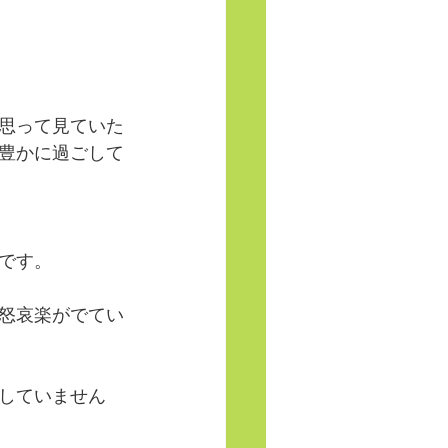
思って見ていた
豊かに過ごして
です。
怒哀楽がでてい
していません