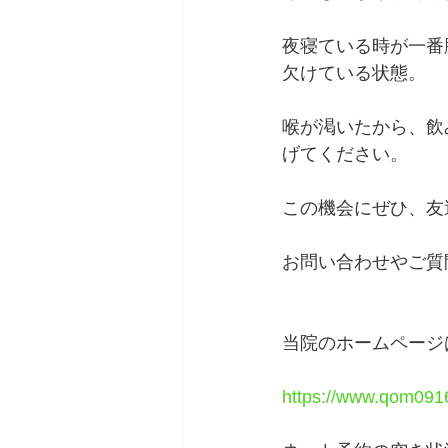
夜寝ている時が一番
欠けている状態。
喉が渇いたから、飲
げてください。
この機会にぜひ、友
お問い合わせやご質
当院のホームページは
https://www.qom091