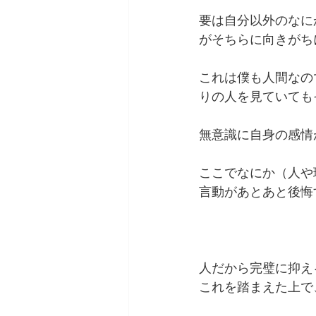
要は自分以外のなに
がそちらに向きがち
これは僕も人間なの
りの人を見ていても
無意識に自身の感情
ここでなにか（人や
言動があとあと後悔
人だから完璧に抑え
これを踏まえた上で