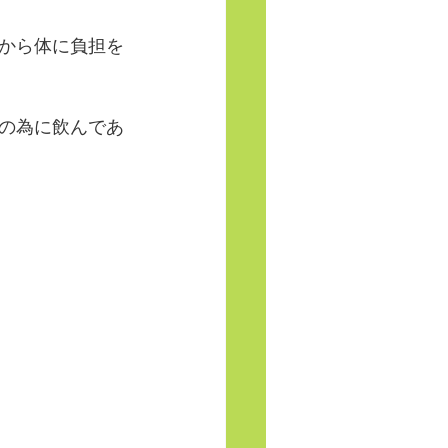
から体に負担を
の為に飲んであ