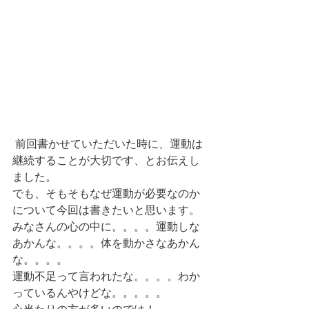
 前回書かせていただいた時に、運動は
継続することが大切です、とお伝えし
ました。
でも、そもそもなぜ運動が必要なのか
について今回は書きたいと思います。
みなさんの心の中に。。。。運動しな
あかんな。。。。体を動かさなあかん
な。。。。
運動不足って言われたな。。。。わか
っているんやけどな。。。。。