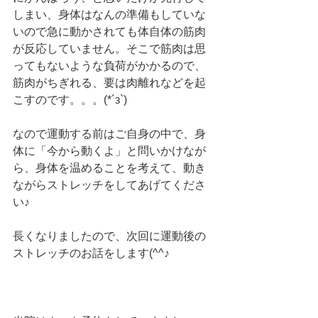
しまい、身体はなんの準備もしていな
いので急に動かされても体自体の筋肉
が反応していません。そこで筋肉は思
ってもないような負荷がかかるので、
筋肉がちぎれる、要は肉離れなどを起
こすのです。。。(*´з`)
なので運動する前はご自身の中で、身
体に「今から動くよ」と問いかけなが
ら、身体を温めることを考えて、動き
ながらストレッチをしてあげてくださ
い♪
長くなりましたので、次回に運動後の
ストレッチのお話をします(^^♪