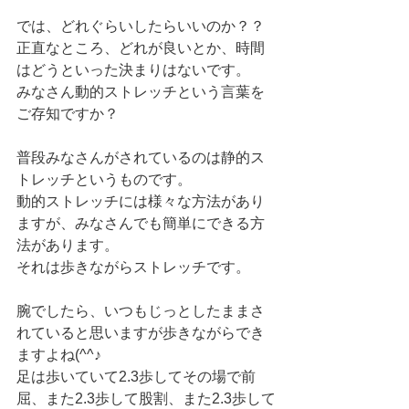
では、どれぐらいしたらいいのか？？
正直なところ、どれが良いとか、時間
はどうといった決まりはないです。
みなさん動的ストレッチという言葉を
ご存知ですか？
普段みなさんがされているのは静的ス
トレッチというものです。
動的ストレッチには様々な方法があり
ますが、みなさんでも簡単にできる方
法があります。
それは歩きながらストレッチです。
腕でしたら、いつもじっとしたままさ
れていると思いますが歩きながらでき
ますよね(^^♪
足は歩いていて2.3歩してその場で前
屈、また2.3歩して股割、また2.3歩して