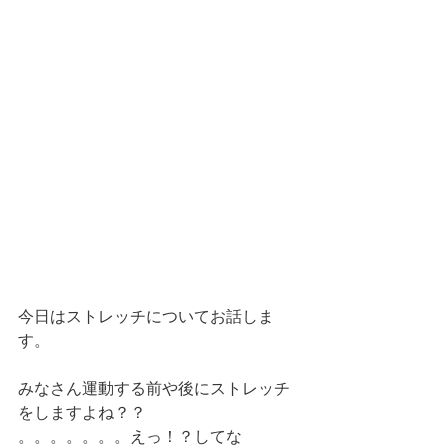
今日はストレッチについてお話しま
す。
みなさん運動する前や後にストレッチ
をしますよね？？
。。。。。。。えっ！？してな