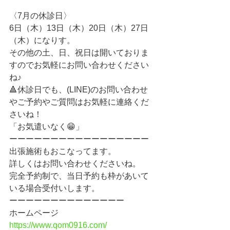
〈7月の休診日〉
6日（木）13日（木）20日（木）27日
（木）になりす。
その他の土、日、祝日は開いておりま
すのでお気軽にお問い合わせください
ね♪
🔺休診日でも、(LINE)のお問い合わせ
やご予約やご質問はお気軽に連絡くだ
さいね！　
「お気遣いなく😁」
ーーーーーーーーーーーーーーーーー
出張施術もおこなってます。
詳しくはお問い合わせくださいね。
完全予約制で、当日予約も枠があいて
いる場合受付いします。
ーーーーーーーーーーーーーー
ホームページ
https://www.qom0916.com/