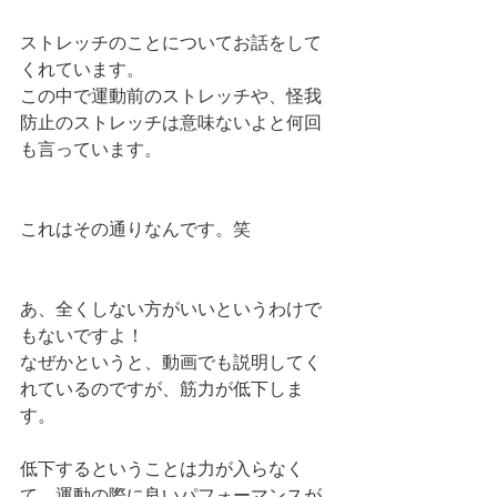
ストレッチのことについてお話をして
くれています。
この中で運動前のストレッチや、怪我
防止のストレッチは意味ないよと何回
も言っています。
これはその通りなんです。笑
あ、全くしない方がいいというわけで
もないですよ！
なぜかというと、動画でも説明してく
れているのですが、筋力が低下しま
す。
低下するということは力が入らなく
て、運動の際に良いパフォーマンスが