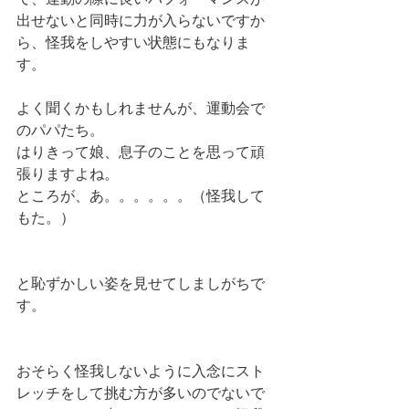
出せないと同時に力が入らないですか
ら、怪我をしやすい状態にもなりま
す。
よく聞くかもしれませんが、運動会で
のパパたち。
はりきって娘、息子のことを思って頑
張りますよね。
ところが、あ。。。。。。（怪我して
もた。）
と恥ずかしい姿を見せてしましがちで
す。
おそらく怪我しないように入念にスト
レッチをして挑む方が多いのでないで