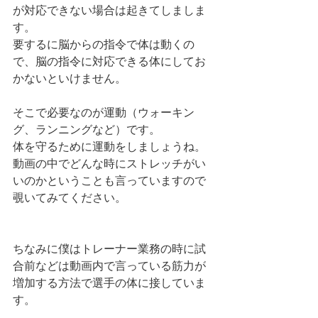
が対応できない場合は起きてしましま
す。
要するに脳からの指令で体は動くの
で、脳の指令に対応できる体にしてお
かないといけません。
そこで必要なのが運動（ウォーキン
グ、ランニングなど）です。
体を守るために運動をしましょうね。
動画の中でどんな時にストレッチがい
いのかということも言っていますので
覗いてみてください。
ちなみに僕はトレーナー業務の時に試
合前などは動画内で言っている筋力が
増加する方法で選手の体に接していま
す。