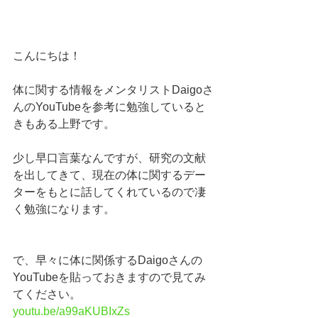
こんにちは！
体に関する情報をメンタリストDaigoさ
んのYouTubeを参考に勉強していると
きもある上野です。
少し早口言葉なんですが、研究の文献
を出してきて、現在の体に関するデー
ターをもとに話してくれているので凄
く勉強になります。
で、早々に体に関係するDaigoさんの
YouTubeを貼っておきますので見てみ
てください。
youtu.be/a99aKUBIxZs