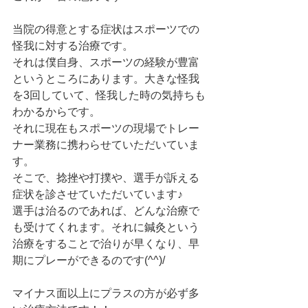
当院の得意とする症状はスポーツでの
怪我に対する治療です。
それは僕自身、スポーツの経験が豊富
というところにあります。大きな怪我
を3回していて、怪我した時の気持ちも
わかるからです。
それに現在もスポーツの現場でトレー
ナー業務に携わらせていただいていま
す。
そこで、捻挫や打撲や、選手が訴える
症状を診させていただいています♪
選手は治るのであれば、どんな治療で
も受けてくれます。それに鍼灸という
治療をすることで治りが早くなり、早
期にプレーができるのです(^^)/
マイナス面以上にプラスの方が必ず多