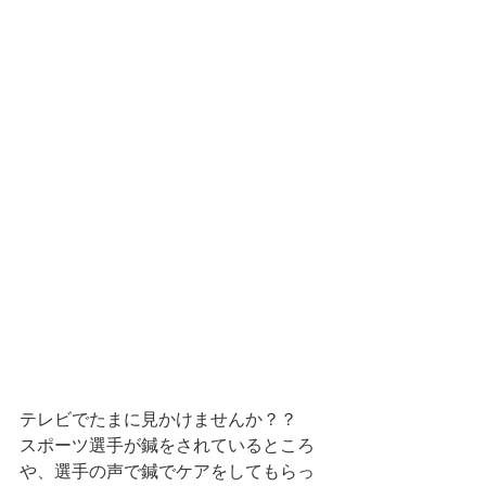
テレビでたまに見かけませんか？？
スポーツ選手が鍼をされているところ
や、選手の声で鍼でケアをしてもらっ