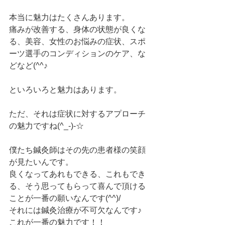
本当に魅力はたくさんあります。
痛みが改善する、身体の状態が良くな
る、美容、女性のお悩みの症状、スポ
ーツ選手のコンディションのケア、な
どなど(^^♪
といろいろと魅力はあります。
ただ、それは症状に対するアプローチ
の魅力ですね(^_-)-☆
僕たち鍼灸師はその先の患者様の笑顔
が見たいんです。
良くなってあれもできる、これもでき
る、そう思ってもらって喜んで頂ける
ことが一番の願いなんです(^^)/
それには鍼灸治療が不可欠なんです♪
これが一番の魅力です！！