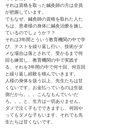
それは資格を取った鍼灸師の方は全員
が把握しています。
でもなぜ、鍼灸師の資格を取れた人た
ちは、患者様の身体に鍼灸治療を施し
ているのでしょうか？？
それは3年間とういう教育機関の中で学
び、テストを繰り返し行い、技術がダ
メな場合は落とされて、受かるまで何
回も練習し、教育機関の中で実践す
る、それを3年間の中で何十回、何百回
と繰り返し経験を積んでいきます。
人様の身体を扱う以上、先生たちは甘
くないです。お金払っているのは生徒
側だから。。。こんなもんでいいだ
ろ。。。と、生方は一切ありません。
ダメで泣く子もでできますし、何回や
ってもダメな子もいます。それでも先
生たちは甘くないです。