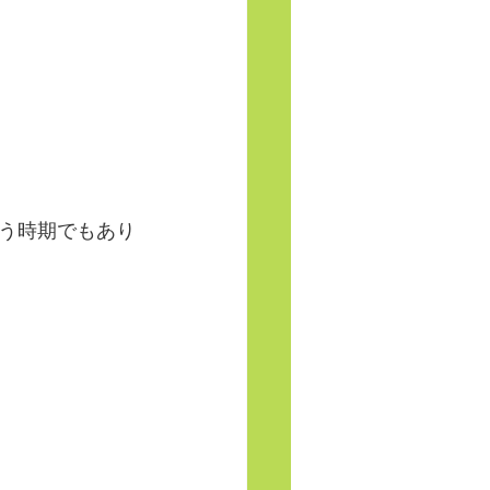
う時期でもあり