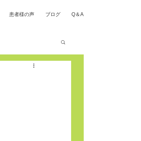
患者様の声
ブログ
Q＆A