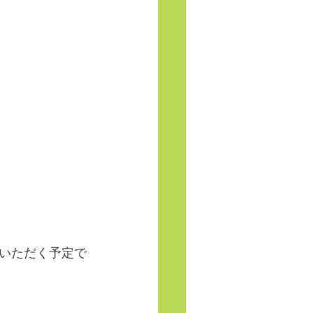
いただく予定で