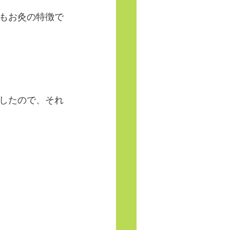
もお灸の特徴で
したので、それ