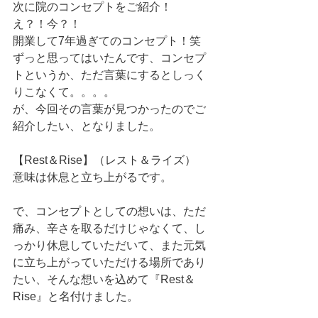
次に院のコンセプトをご紹介！
え？！今？！
開業して7年過ぎてのコンセプト！笑
ずっと思ってはいたんです、コンセプ
トというか、ただ言葉にするとしっく
りこなくて。。。。
が、今回その言葉が見つかったのでご
紹介したい、となりました。
【Rest＆Rise】（レスト＆ライズ）
意味は休息と立ち上がるです。
で、コンセプトとしての想いは、ただ
痛み、辛さを取るだけじゃなくて、し
っかり休息していただいて、また元気
に立ち上がっていただける場所であり
たい、そんな想いを込めて『Rest＆
Rise』と名付けました。