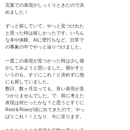
言葉での表現がしっくりときたので決
めました！
ずっと探していて、やっと見つけれた
と思った時は嬉しかったです。いろん
な本や体験、AIに壁打ちなど、日常で
の事象の中でやっと辿りつけました。
一度この表現が見つかった時は少し寝
かしてみようと思いました。寝かすと
いうのも、すぐにこれ！と決めずに他
にも探していました。
数日、数ヶ月立っても、良い表現が見
つかりませんでした。で、前に考えた
表現は何だったかな？と思うとすぐに
Rest＆Riseが頭に出てきたので、やっ
ぱりこれ！！となり、今に至ります。