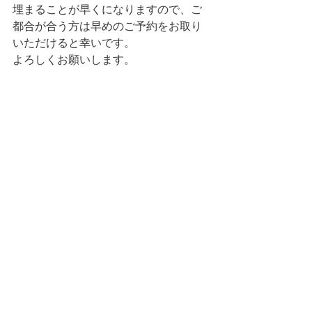
埋まることが早くになりますので、ご
都合が合う方は早めのご予約をお取り
いただけると幸いです。
よろしくお願いします。