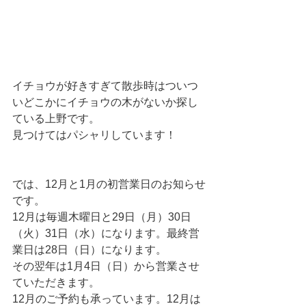
イチョウが好きすぎて散歩時はついつ
いどこかにイチョウの木がないか探し
ている上野です。
見つけてはパシャリしています！
では、12月と1月の初営業日のお知らせ
です。
12月は毎週木曜日と29日（月）30日
（火）31日（水）になります。最終営
業日は28日（日）になります。
その翌年は1月4日（日）から営業させ
ていただきます。
12月のご予約も承っています。12月は