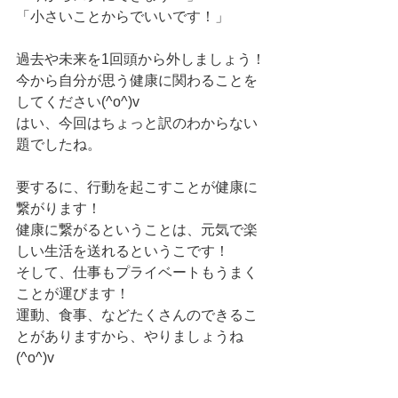
「小さいことからでいいです！」
過去や未来を1回頭から外しましょう！
今から自分が思う健康に関わることを
してください(^o^)v
はい、今回はちょっと訳のわからない
題でしたね。
要するに、行動を起こすことが健康に
繋がります！
健康に繋がるということは、元気で楽
しい生活を送れるというこです！
そして、仕事もプライベートもうまく
ことが運びます！
運動、食事、などたくさんのできるこ
とがありますから、やりましょうね
(^o^)v