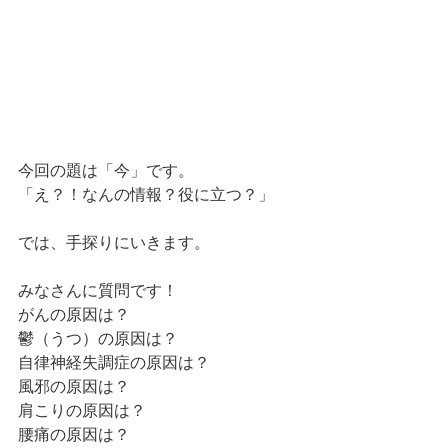
今回の題は「今」です。
「え？！なんの情報？役に立つ？」
では、手探りにいきます。
みなさんに質問です！
がんの原因は？
鬱（うつ）の原因は？
自律神経失調症の原因は？
風邪の原因は？
肩こりの原因は？
腰痛の原因は？