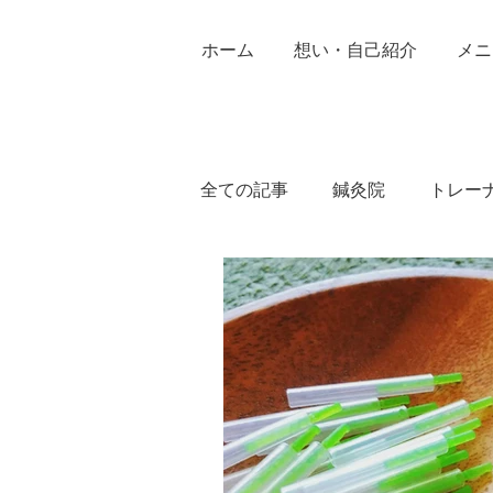
ホーム
想い・自己紹介
メニ
全ての記事
鍼灸院
トレー