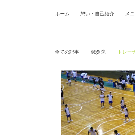
ホーム
想い・自己紹介
メニ
全ての記事
鍼灸院
トレー